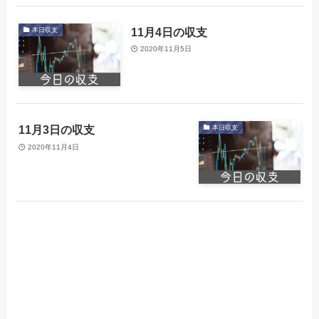
11月4日の収支
本日収支
2020年11月5日
11月3日の収支
本日収支
2020年11月4日