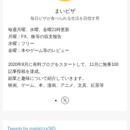
まいピザ
毎日ピザが食べられる生活を目指す男
毎週月曜、水曜、金曜21時更新
月曜：FX、株等の収支報告
水曜：フリー
金曜：本やゲーム等のレビュー
2020年8月に有料ブログをスタートして、11月に無事100
記事投稿を達成。
副業と趣味について紹介していきます。
映画、ゲーム、本、漫画、アニメ、文具、紅茶等
Tweets by maipizza365