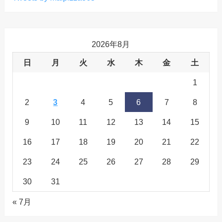
2026年8月
日
月
火
水
木
金
土
1
2
3
4
5
6
7
8
9
10
11
12
13
14
15
16
17
18
19
20
21
22
23
24
25
26
27
28
29
30
31
« 7月