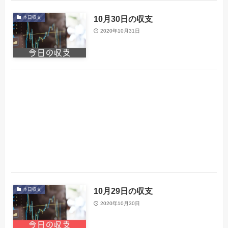
10月30日の収支
本日収支
2020年10月31日
10月29日の収支
本日収支
2020年10月30日