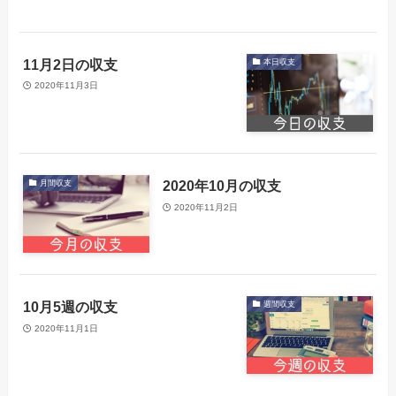
11月2日の収支
本日収支
2020年11月3日
2020年10月の収支
月間収支
2020年11月2日
10月5週の収支
週間収支
2020年11月1日