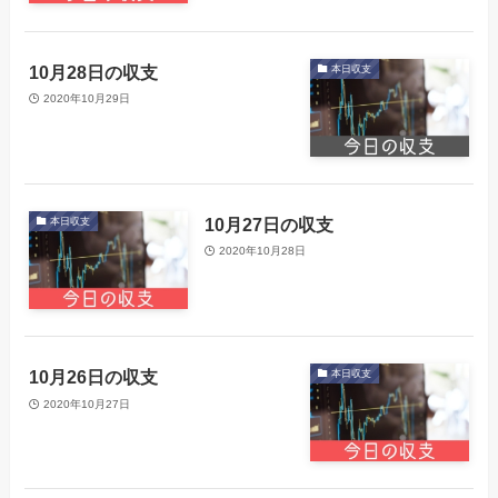
10月28日の収支
本日収支
2020年10月29日
10月27日の収支
本日収支
2020年10月28日
10月26日の収支
本日収支
2020年10月27日