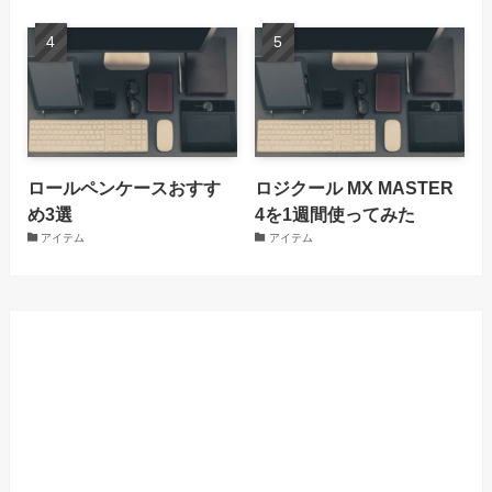
ロールペンケースおすす
ロジクール MX MASTER
め3選
4を1週間使ってみた
アイテム
アイテム