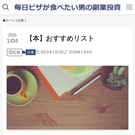
ホーム
読書
2026
【本】おすすめリスト
1/04
広告
2021年1月2日
2026年1月4日
読書