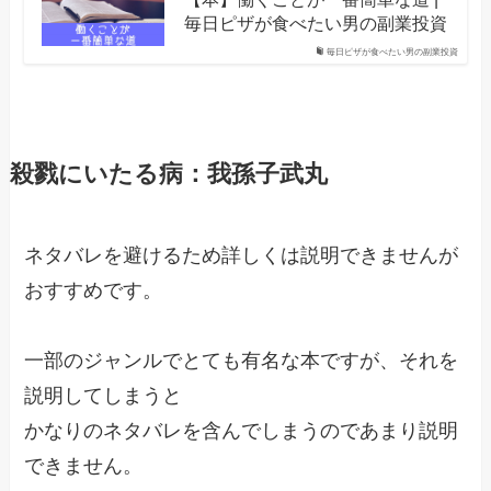
毎日ピザが食べたい男の副業投資
毎日ピザが食べたい男の副業投資
殺戮にいたる病：我孫子武丸
ネタバレを避けるため詳しくは説明できませんが
おすすめです。
一部のジャンルでとても有名な本ですが、それを
説明してしまうと
かなりのネタバレを含んでしまうのであまり説明
できません。