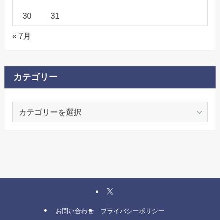
30
31
« 7月
カテゴリー
カ
テ
ゴ
リ
ー
お問い合わせ
プライバシーポリシー