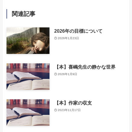
関連記事
2026年の目標について
2026年1月23日
【本】喜嶋先生の静かな世界
2026年1月9日
【本】作家の収支
2023年11月17日