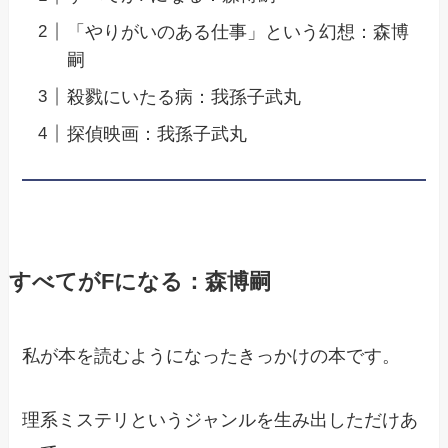
「やりがいのある仕事」という幻想：森博
嗣
殺戮にいたる病：我孫子武丸
探偵映画：我孫子武丸
すべてがFになる：森博嗣
私が本を読むようになったきっかけの本です。
理系ミステリというジャンルを生み出しただけあ