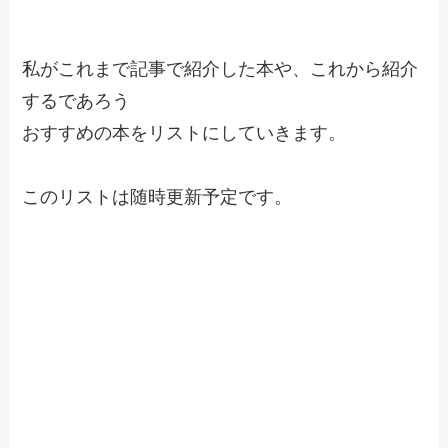
私がこれまで記事で紹介した本や、これから紹介
するであろう
おすすめの本をリストにしていきます。
このリストは随時更新予定です。