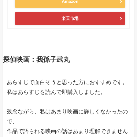
Amazon
楽天市場
探偵映画：我孫子武丸
あらすじで面白そうと思った方におすすめです。
私はあらすじを読んで即購入しました。
残念ながら、私はあまり映画に詳しくなかったの
で、
作品で語られる映画の話はあまり理解できません