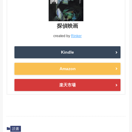
探偵映画
created by
Rinker
Kindle
Amazon
楽天市場
読書