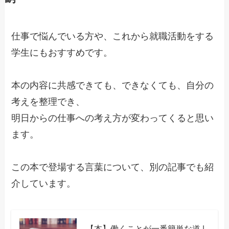
仕事で悩んでいる方や、これから就職活動をする
学生にもおすすめです。
本の内容に共感できても、できなくても、自分の
考えを整理でき、
明日からの仕事への考え方が変わってくると思い
ます。
この本で登場する言葉について、別の記事でも紹
介しています。
【本】働くことが一番簡単な道 |