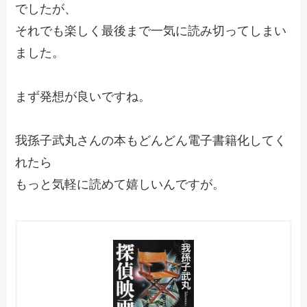
でしたが、
それでも楽しく最後まで一気に読み切ってしまい
ました。
まず発想が良いですね。
我孫子武丸さんの本もどんどん電子書籍化してく
れたら
もっと気軽に読めて嬉しいんですが。