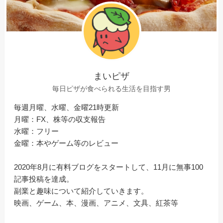
まいピザ
毎日ピザが食べられる生活を目指す男
毎週月曜、水曜、金曜21時更新
月曜：FX、株等の収支報告
水曜：フリー
金曜：本やゲーム等のレビュー
2020年8月に有料ブログをスタートして、11月に無事100
記事投稿を達成。
副業と趣味について紹介していきます。
映画、ゲーム、本、漫画、アニメ、文具、紅茶等