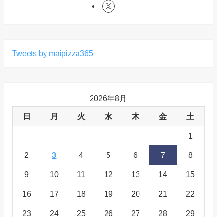
Tweets by maipizza365
2026年8月
日
月
火
水
木
金
土
1
2
3
4
5
6
7
8
9
10
11
12
13
14
15
16
17
18
19
20
21
22
23
24
25
26
27
28
29