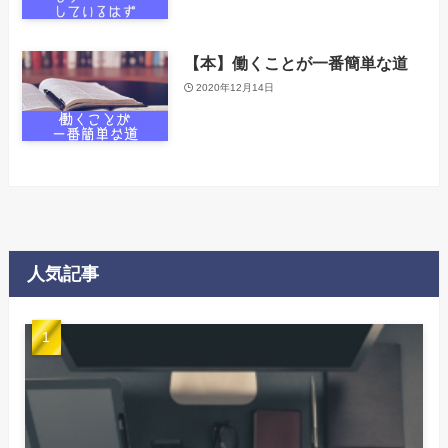
【本】働くことが一番簡単な道
2020年12月14日
人気記事