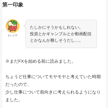
第一印象
たしかにそうかもしれない。
投資とかギャンブルとか動画配信
まいピザ
とかなんか難しそうだし…。
※まだFXを始める前に読みました。
ちょうど仕事についてモヤモヤと考えていた時期
だったので、
少し仕事について前向きに考えられるようになり
ました。