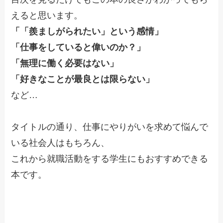
えると思います。
「「羨ましがられたい」という感情」
「仕事をしていると偉いのか？」
「無理に働く必要はない」
「好きなことが最良とは限らない」
など…
タイトルの通り、仕事にやりがいを求めて悩んで
いる社会人はもちろん、
これから就職活動をする学生にもおすすめできる
本です。