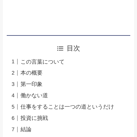
目次
この言葉について
本の概要
第一印象
働かない道
仕事をすることは一つの道というだけ
投資に挑戦
結論