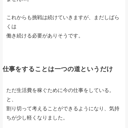
これからも挑戦は続けていきますが、まだしばら
くは
働き続ける必要がありそうです。
仕事をすることは一つの道というだけ
ただ生活費を稼ぐために今の仕事をしている。
と、
割り切って考えることができるようになり、気持
ちが少し軽くなりました。