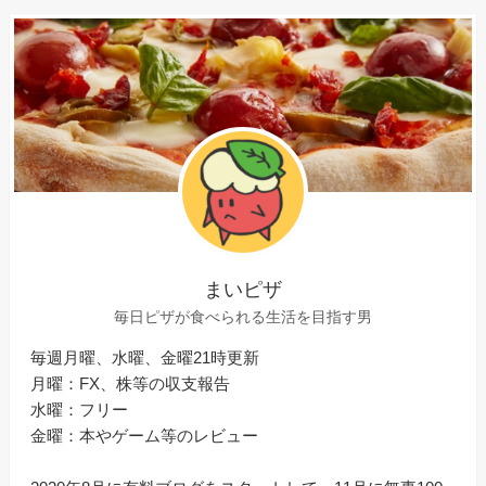
まいピザ
毎日ピザが食べられる生活を目指す男
毎週月曜、水曜、金曜21時更新
月曜：FX、株等の収支報告
水曜：フリー
金曜：本やゲーム等のレビュー