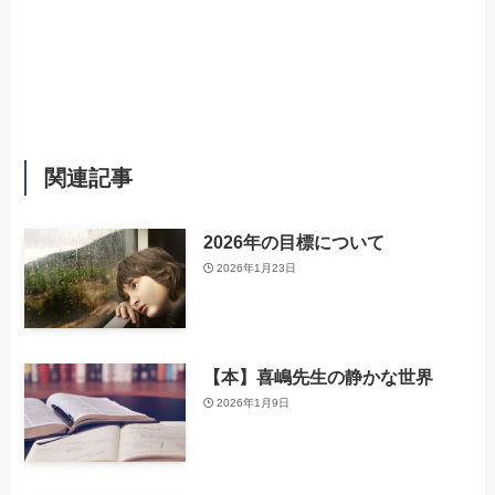
関連記事
2026年の目標について
2026年1月23日
【本】喜嶋先生の静かな世界
2026年1月9日