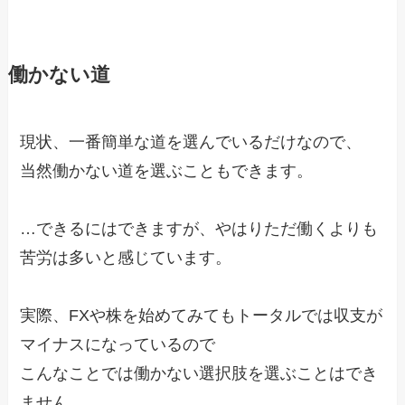
働かない道
現状、一番簡単な道を選んでいるだけなので、
当然働かない道を選ぶこともできます。
…できるにはできますが、やはりただ働くよりも
苦労は多いと感じています。
実際、FXや株を始めてみてもトータルでは収支が
マイナスになっているので
こんなことでは働かない選択肢を選ぶことはでき
ません…。