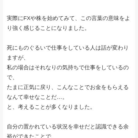
実際にFXや株を始めてみて、この言葉の意味をよ
り強く感じることになりました。
死にものぐるいで仕事をしている人は話が変わり
ますが、
私の場合はそれなりの気持ちで仕事をしているの
で、
たまに正気に戻り、こんなことでお金をもらえる
なんて幸せなことだ…。
と、考えることが多くなりました。
自分の置かれている状況を幸せだと認識できる余
裕ができたことで、