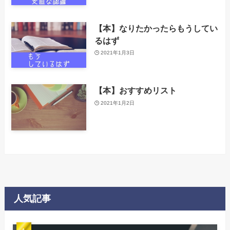
【本】なりたかったらもうしてい
るはず
2021年1月3日
【本】おすすめリスト
2021年1月2日
人気記事