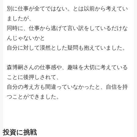
別に仕事が全てではない。とは以前から考えてい
ましたが、
同時に、仕事から逃げて言い訳をしているだけな
んじゃないかと
自分に対して漠然とした疑問も抱えていました。
森博嗣さんの仕事感や、趣味を大切に考えている
ことに後押しされて、
自分の考え方も間違っていなかったと、自信を持
つことができました。
投資に挑戦