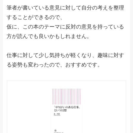
筆者が書いている意見に対して自分の考えを整理
することができるので、
仮に、この本のテーマに反対の意見を持っている
方が読んでも良いかもしれません。
仕事に対して少し気持ちが軽くなり、趣味に対す
る姿勢も変わったので、おすすめです。