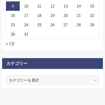
9
10
11
12
13
14
15
16
17
18
19
20
21
22
23
24
25
26
27
28
29
30
31
« 7月
カテゴリー
カ
テ
ゴ
リ
ー