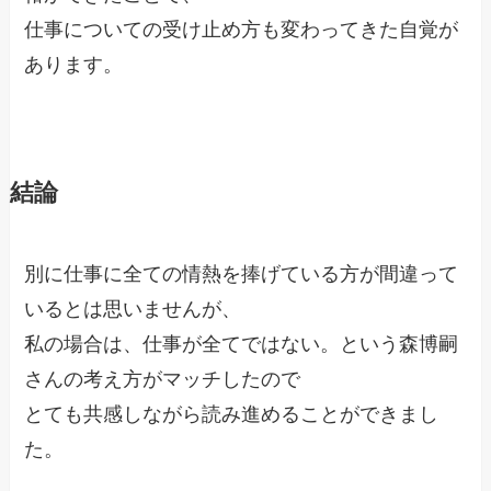
仕事についての受け止め方も変わってきた自覚が
あります。
結論
別に仕事に全ての情熱を捧げている方が間違って
いるとは思いませんが、
私の場合は、仕事が全てではない。という森博嗣
さんの考え方がマッチしたので
とても共感しながら読み進めることができまし
た。