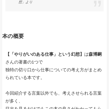
想」より
本の概要
【
「やりがいのある仕事」という幻想
】
は
森博嗣
さんの著書の1つで
独特の切り口から仕事についての考え方がまとめ
られている本です。
今回紹介する言葉以外でも、考えさせられる言葉
が多く、
目次を見るだけでもこの本の良さがわかってもら