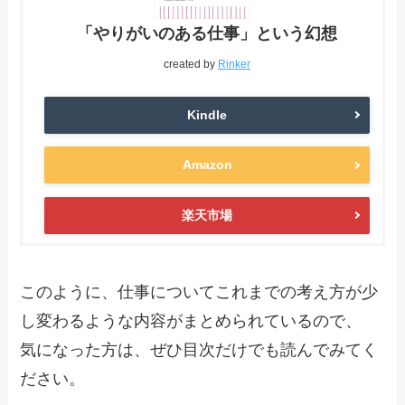
「やりがいのある仕事」という幻想
created by
Rinker
Kindle
Amazon
楽天市場
このように、仕事についてこれまでの考え方が少
し変わるような内容がまとめられているので、
気になった方は、ぜひ目次だけでも読んでみてく
ださい。