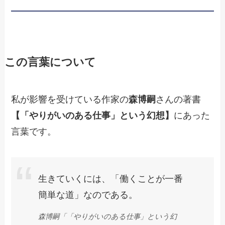
この言葉について
私が影響を受けている作家の
森博嗣
さんの著書
【「やりがいのある仕事」という幻想】
にあった
言葉です。
生きていくには、「働くことが一番
簡単な道」なのである。
森博嗣「「やりがいのある仕事」という幻