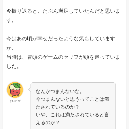
今振り返ると、たぶん満足していたんだと思いま
す。
今はあの頃が幸せだったような気もしています
が、
当時は、冒頭のゲームのセリフが頭を巡っていま
した。
なんかつまんないな。
今つまんないと思うってことは満
まいピザ
たされているのか？
いや、これは満たされていると言
えるのか？