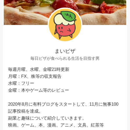
まいピザ
毎日ピザが食べられる生活を目指す男
毎週月曜、水曜、金曜21時更新
月曜：FX、株等の収支報告
水曜：フリー
金曜：本やゲーム等のレビュー
2020年8月に有料ブログをスタートして、11月に無事100
記事投稿を達成。
副業と趣味について紹介していきます。
映画、ゲーム、本、漫画、アニメ、文具、紅茶等