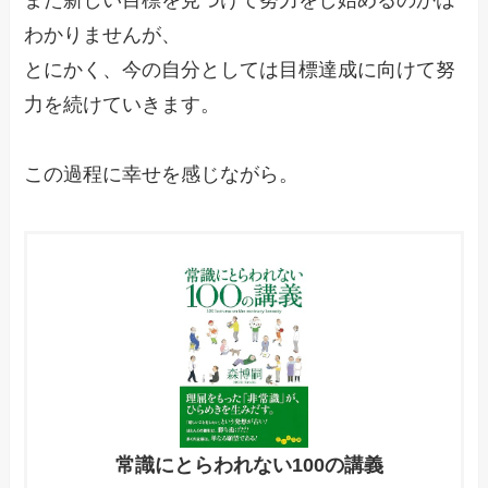
また新しい目標を見つけて努力をし始めるのかは
わかりませんが、
とにかく、今の自分としては目標達成に向けて努
力を続けていきます。
この過程に幸せを感じながら。
常識にとらわれない100の講義