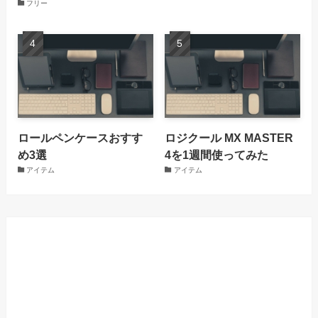
フリー
ロールペンケースおすす
ロジクール MX MASTER
め3選
4を1週間使ってみた
アイテム
アイテム