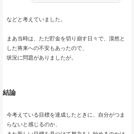
などと考えていました。
まあ当時は、ただ貯金を切り崩す日々で、漠然と
した将来への不安もあったので、
状況に問題がありましたが。
結論
今考えている目標を達成したときに、自分がつま
らないと感じるのか、