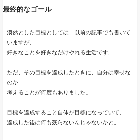
最終的なゴール
漠然とした目標としては、以前の記事でも書いて
いますが、
好きなことを好きなだけやれる生活です。
ただ、その目標を達成したときに、自分は幸せな
のか
考えることが何度もありました。
目標を達成すること自体が目標になっていて、
達成した後は何も残らないんじゃないかと。