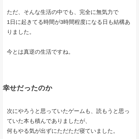
ただ、そんな生活の中でも、完全に無気力で
1日に起きてる時間が3時間程度になる日も結構あ
りました。
今とは真逆の生活ですね。
幸せだったのか
次にやろうと思っていたゲームも、読もうと思っ
ていた本も積んでありましたが、
何もやる気が出ずにただただ寝ていました。