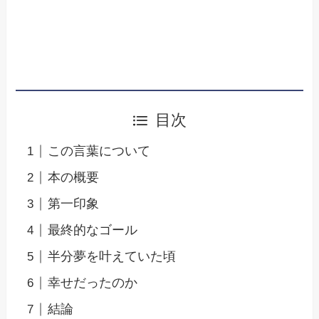
目次
この言葉について
本の概要
第一印象
最終的なゴール
半分夢を叶えていた頃
幸せだったのか
結論