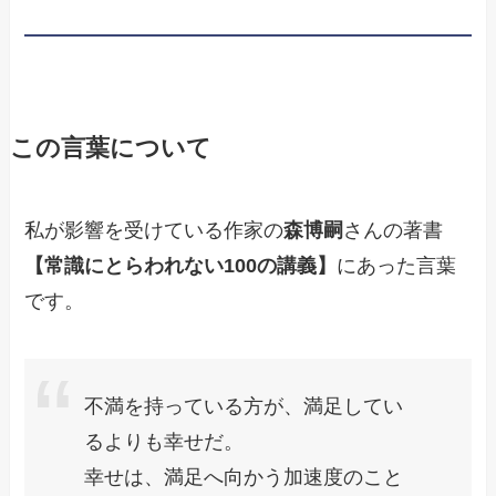
この言葉について
私が影響を受けている作家の
森博嗣
さんの著書
【
常識にとらわれない100の講義
】
にあった言葉
です。
不満を持っている方が、満足してい
るよりも幸せだ。
幸せは、満足へ向かう加速度のこと