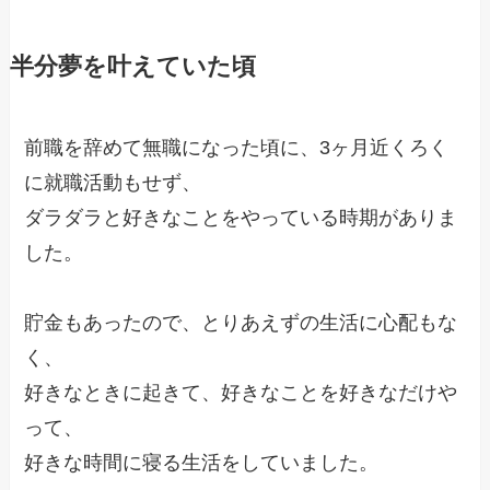
半分夢を叶えていた頃
前職を辞めて無職になった頃に、3ヶ月近くろく
に就職活動もせず、
ダラダラと好きなことをやっている時期がありま
した。
貯金もあったので、とりあえずの生活に心配もな
く、
好きなときに起きて、好きなことを好きなだけや
って、
好きな時間に寝る生活をしていました。