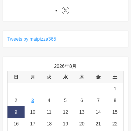
Tweets by maipizza365
2026年8月
日
月
火
水
木
金
土
1
2
3
4
5
6
7
8
9
10
11
12
13
14
15
16
17
18
19
20
21
22