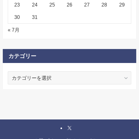
23
24
25
26
27
28
29
30
31
« 7月
カテゴリー
カ
テ
ゴ
リ
ー