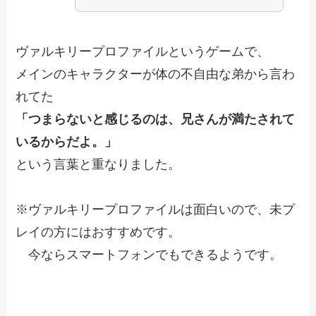
ヴァルキリープロファイルというゲームで、
メインのキャラクターが体の不自由な弟から言わ
れてた
「つまらないと感じるのは、兄さんが満たされて
いるからだよ。」
という言葉と重なりました。
※ヴァルキリープロファイルは面白いので、未プ
レイの方にはおすすめです。
今ならスマートフォンでもできるようです。