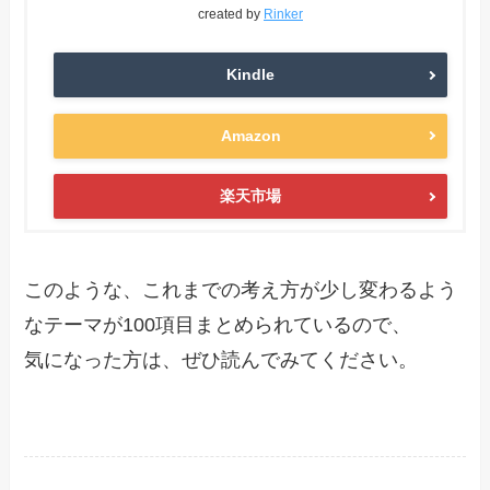
created by
Rinker
Kindle
Amazon
楽天市場
このような、これまでの考え方が少し変わるよう
なテーマが100項目まとめられているので、
気になった方は、ぜひ読んでみてください。