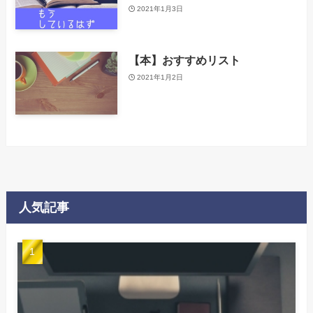
2021年1月3日
【本】おすすめリスト
2021年1月2日
人気記事