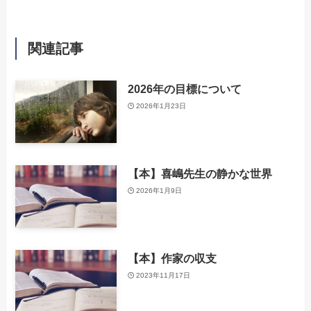
関連記事
2026年の目標について
2026年1月23日
【本】喜嶋先生の静かな世界
2026年1月9日
【本】作家の収支
2023年11月17日