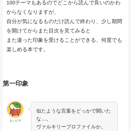
100テーマもあるのでどこから読んで良いのかわ
からなくなりますが、
自分が気になるものだけ読んで終わり、少し期間
を開けてからまた目次を見てみると
また違った印象を受けることができる、何度でも
楽しめる本です。
第一印象
似たような言葉をどっかで聞いた
な…。
まいピザ
ヴァルキリープロファイルか。