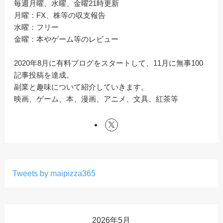
毎週月曜、水曜、金曜21時更新
月曜：FX、株等の収支報告
水曜：フリー
金曜：本やゲーム等のレビュー
2020年8月に有料ブログをスタートして、11月に無事100
記事投稿を達成。
副業と趣味について紹介していきます。
映画、ゲーム、本、漫画、アニメ、文具、紅茶等
Tweets by maipizza365
2026年5月