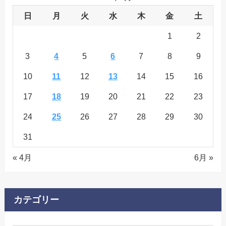
日
月
火
水
木
金
土
1
2
3
4
5
6
7
8
9
10
11
12
13
14
15
16
17
18
19
20
21
22
23
24
25
26
27
28
29
30
31
« 4月
6月 »
カテゴリー