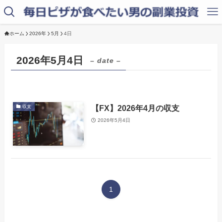
ホーム
2026年
5月
4日
2026年5月4日
– date –
【FX】2026年4月の収支
収支
2026年5月4日
1