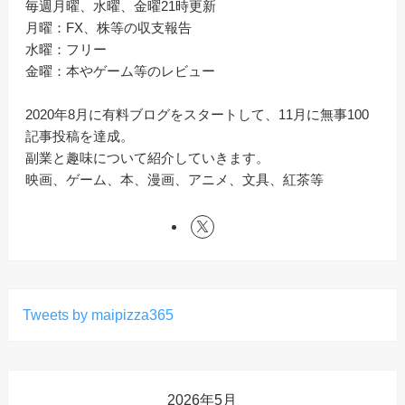
毎週月曜、水曜、金曜21時更新
月曜：FX、株等の収支報告
水曜：フリー
金曜：本やゲーム等のレビュー
2020年8月に有料ブログをスタートして、11月に無事100
記事投稿を達成。
副業と趣味について紹介していきます。
映画、ゲーム、本、漫画、アニメ、文具、紅茶等
Tweets by maipizza365
2026年5月