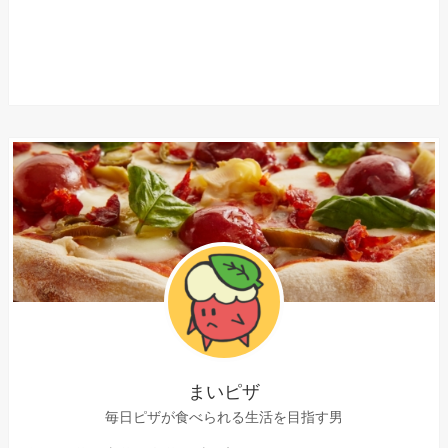
まいピザ
毎日ピザが食べられる生活を目指す男