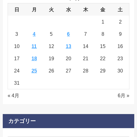
日
月
火
水
木
金
土
1
2
3
4
5
6
7
8
9
10
11
12
13
14
15
16
17
18
19
20
21
22
23
24
25
26
27
28
29
30
31
« 4月
6月 »
カテゴリー